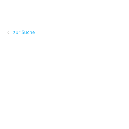
zur Suche