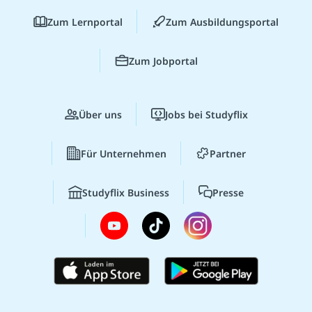
Zum Lernportal
Zum Ausbildungsportal
Zum Jobportal
Über uns
Jobs bei Studyflix
Für Unternehmen
Partner
Studyflix Business
Presse