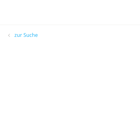
zur Suche