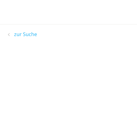
zur Suche