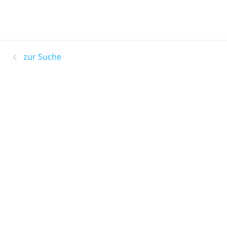
zur Suche