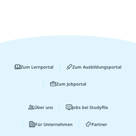
Zum Lernportal
Zum Ausbildungsportal
Zum Jobportal
Über uns
Jobs bei Studyflix
Für Unternehmen
Partner