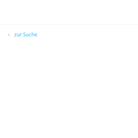
zur Suche