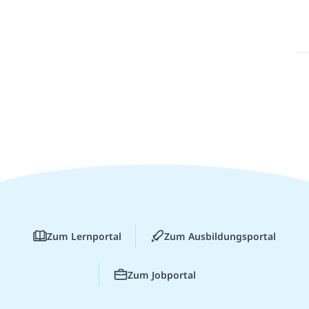
Zum Lernportal
Zum Ausbildungsportal
Zum Jobportal