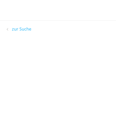
zur Suche