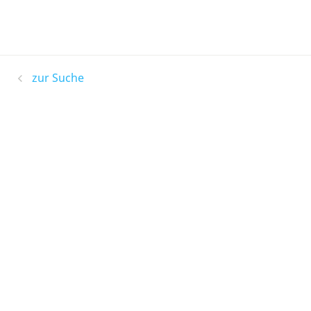
zur Suche