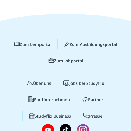
Zum Lernportal
Zum Ausbildungsportal
Zum Jobportal
Über uns
Jobs bei Studyflix
Für Unternehmen
Partner
Studyflix Business
Presse