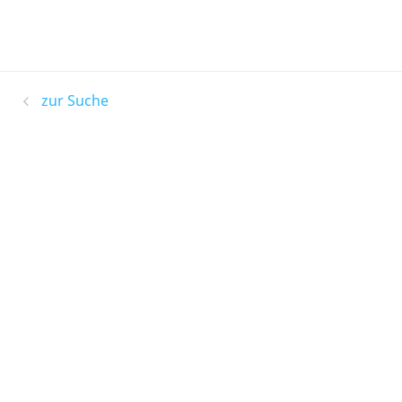
zur Suche