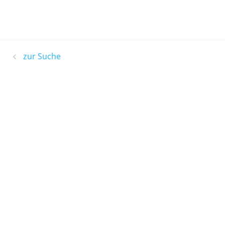
zur Suche