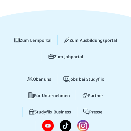
Zum Lernportal
Zum Ausbildungsportal
Zum Jobportal
Über uns
Jobs bei Studyflix
Für Unternehmen
Partner
Studyflix Business
Presse