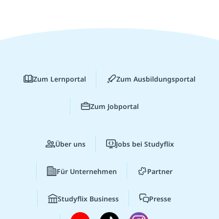
Zum Lernportal
Zum Ausbildungsportal
Zum Jobportal
Über uns
Jobs bei Studyflix
Für Unternehmen
Partner
Studyflix Business
Presse