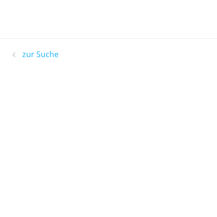
zur Suche