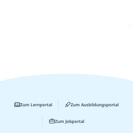
Zum Lernportal
Zum Ausbildungsportal
Zum Jobportal