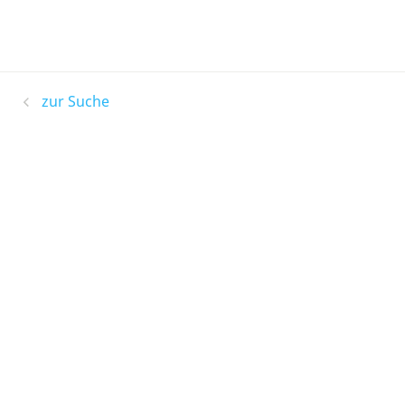
zur Suche