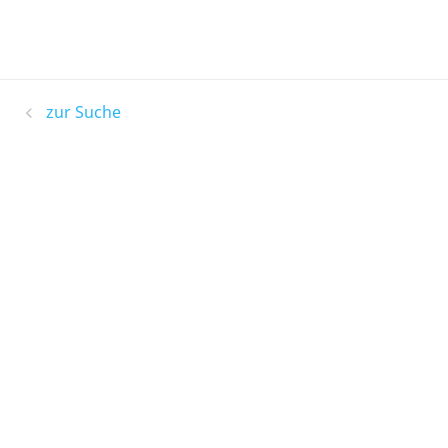
zur Suche