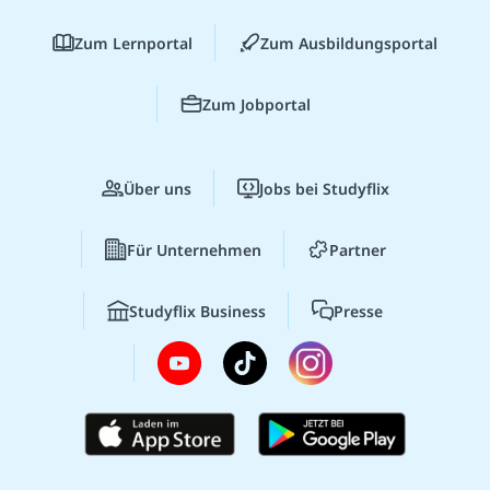
Zum Lernportal
Zum Ausbildungsportal
Zum Jobportal
Über uns
Jobs bei Studyflix
Für Unternehmen
Partner
Studyflix Business
Presse