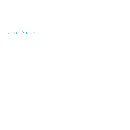
zur Suche