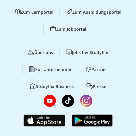
Zum Lernportal
Zum Ausbildungsportal
Zum Jobportal
Über uns
Jobs bei Studyflix
Für Unternehmen
Partner
Studyflix Business
Presse