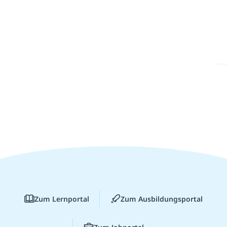
Zum Lernportal
Zum Ausbildungsportal