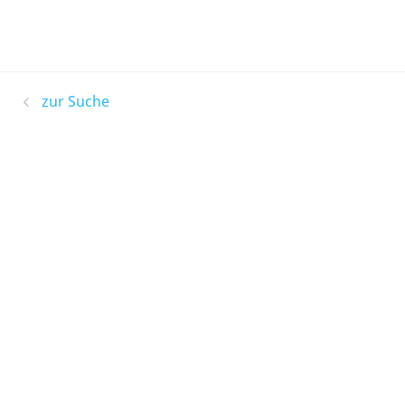
zur Suche