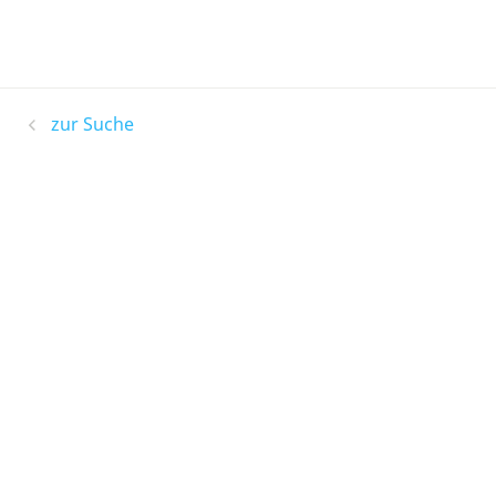
zur Suche