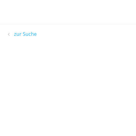
zur Suche