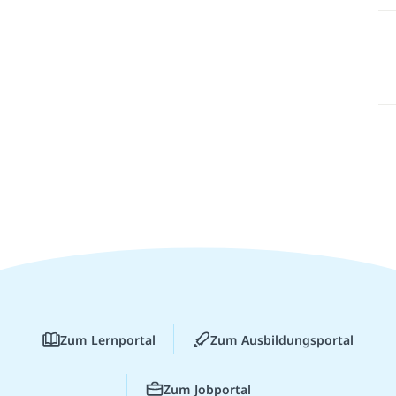
Zum Lernportal
Zum Ausbildungsportal
Zum Jobportal