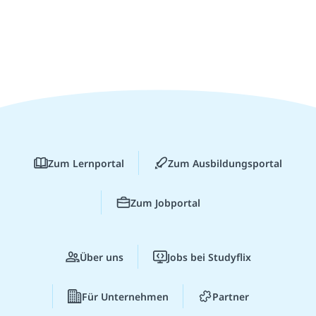
Zum Lernportal
Zum Ausbildungsportal
Zum Jobportal
Über uns
Jobs bei Studyflix
Für Unternehmen
Partner