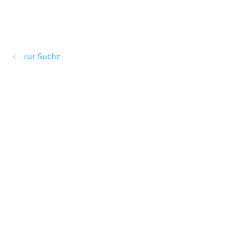
zur Suche