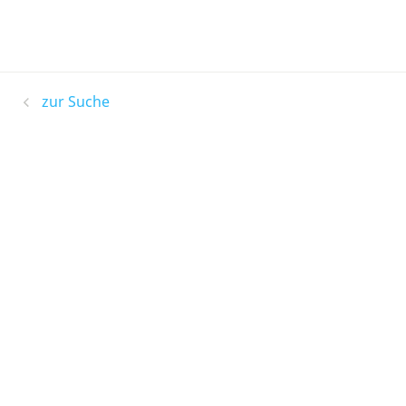
zur Suche