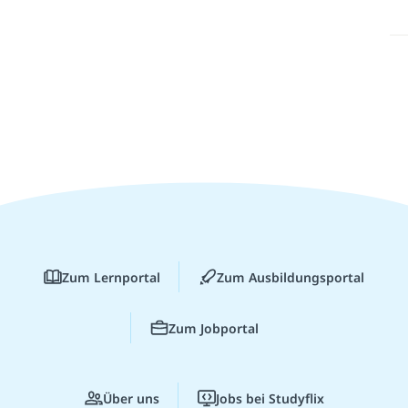
Zum Lernportal
Zum Ausbildungsportal
Zum Jobportal
Über uns
Jobs bei Studyflix