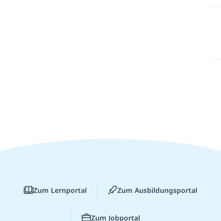
Zum Lernportal
Zum Ausbildungsportal
Zum Jobportal