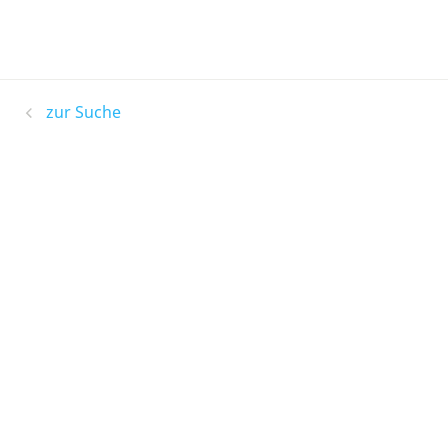
zur Suche