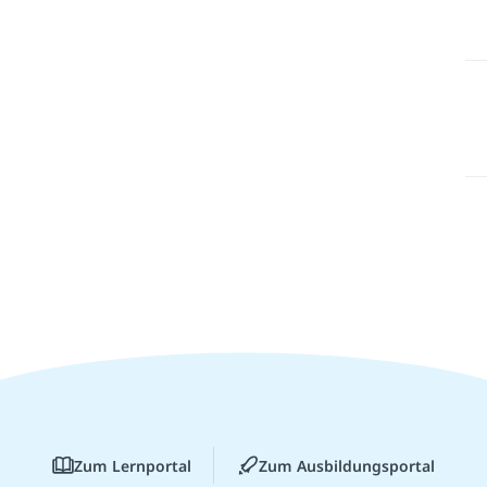
Zum Lernportal
Zum Ausbildungsportal