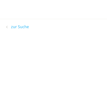
zur Suche