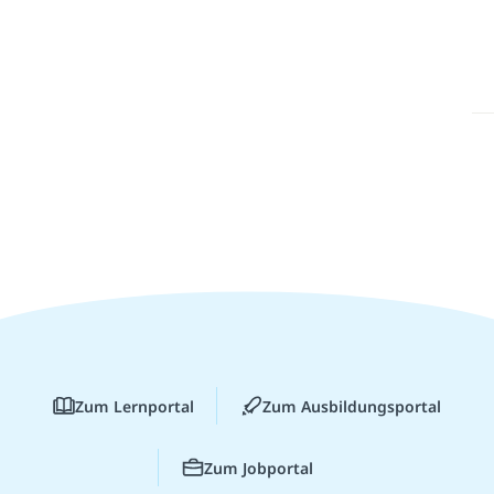
Zum Lernportal
Zum Ausbildungsportal
Zum Jobportal