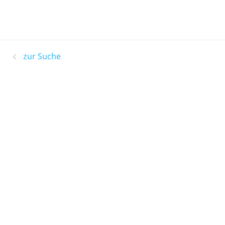
zur Suche