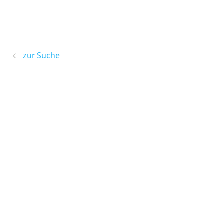
zur Suche