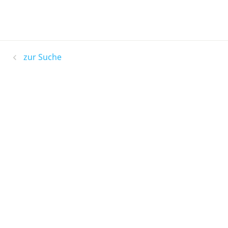
zur Suche