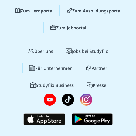
Zum Lernportal
Zum Ausbildungsportal
Zum Jobportal
Über uns
Jobs bei Studyflix
Für Unternehmen
Partner
Studyflix Business
Presse