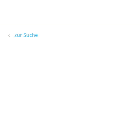
zur Suche