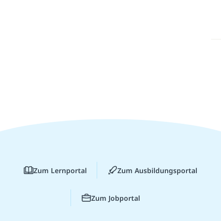
Zum Lernportal
Zum Ausbildungsportal
Zum Jobportal