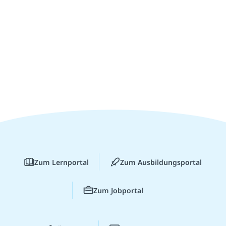
Zum Lernportal
Zum Ausbildungsportal
Zum Jobportal