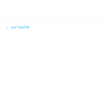
zur Suche