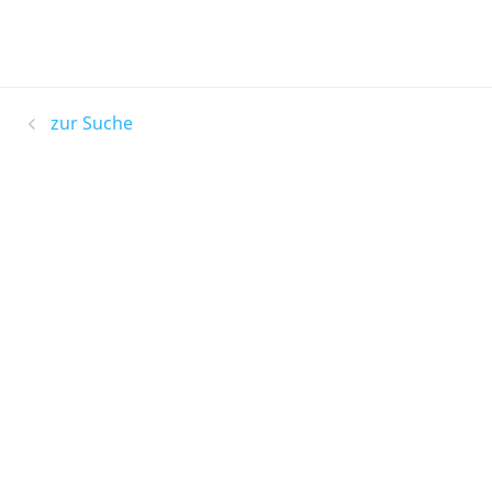
zur Suche