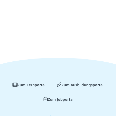
Zum Lernportal
Zum Ausbildungsportal
Zum Jobportal