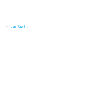
zur Suche