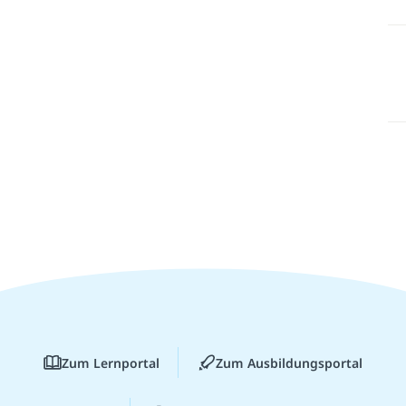
Zum Lernportal
Zum Ausbildungsportal