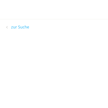
zur Suche