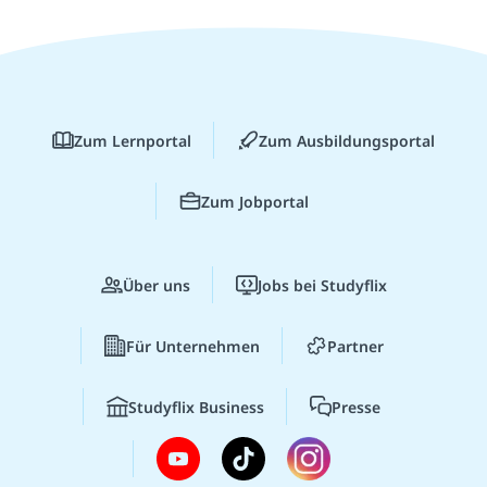
Zum Lernportal
Zum Ausbildungsportal
Zum Jobportal
Über uns
Jobs bei Studyflix
Für Unternehmen
Partner
Studyflix Business
Presse