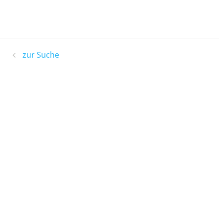
zur Suche