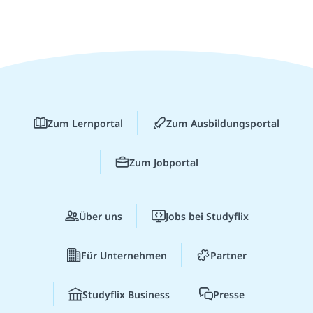
Zum Lernportal
Zum Ausbildungsportal
Zum Jobportal
Über uns
Jobs bei Studyflix
Für Unternehmen
Partner
Studyflix Business
Presse