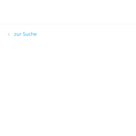
zur Suche