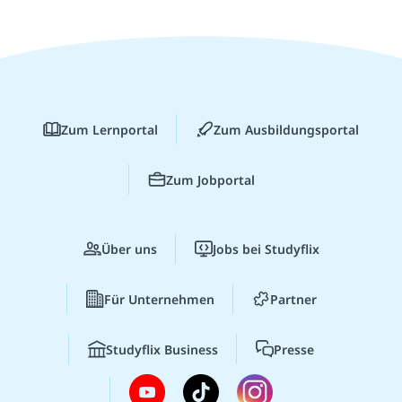
Zum Lernportal
Zum Ausbildungsportal
Zum Jobportal
Über uns
Jobs bei Studyflix
Für Unternehmen
Partner
Studyflix Business
Presse