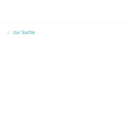
zur Suche