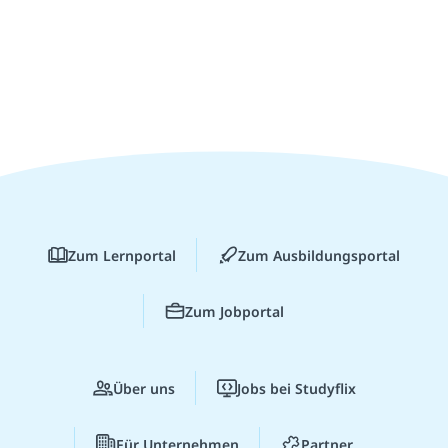
Zum Lernportal
Zum Ausbildungsportal
Zum Jobportal
Über uns
Jobs bei Studyflix
Für Unternehmen
Partner