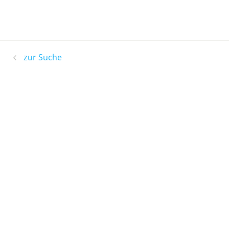
zur Suche