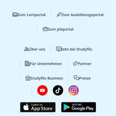
Zum Lernportal
Zum Ausbildungsportal
Zum Jobportal
Über uns
Jobs bei Studyflix
Für Unternehmen
Partner
Studyflix Business
Presse