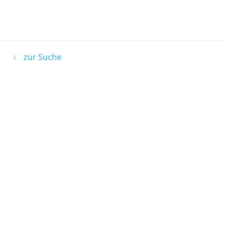
zur Suche