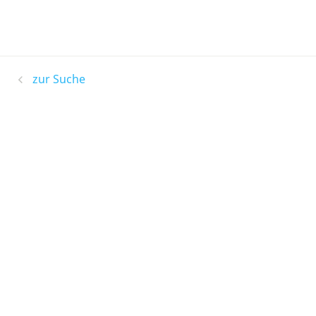
zur Suche