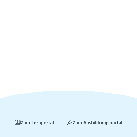
Zum Lernportal
Zum Ausbildungsportal