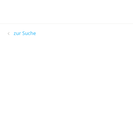
zur Suche