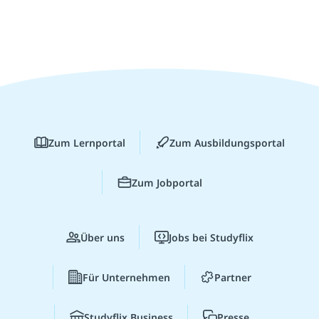
Zum Lernportal
Zum Ausbildungsportal
Zum Jobportal
Über uns
Jobs bei Studyflix
Für Unternehmen
Partner
Studyflix Business
Presse