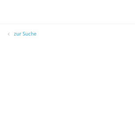
zur Suche