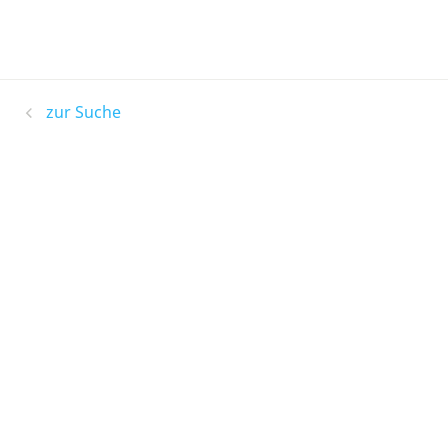
zur Suche