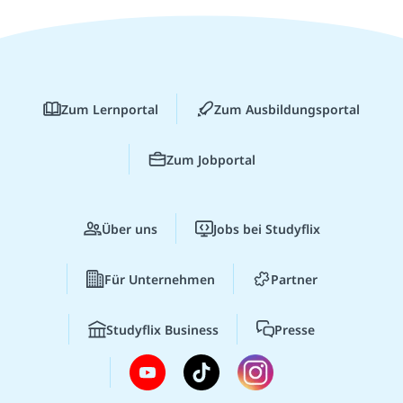
Zum Lernportal
Zum Ausbildungsportal
Zum Jobportal
Über uns
Jobs bei Studyflix
Für Unternehmen
Partner
Studyflix Business
Presse