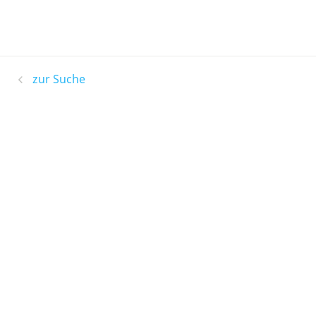
zur Suche