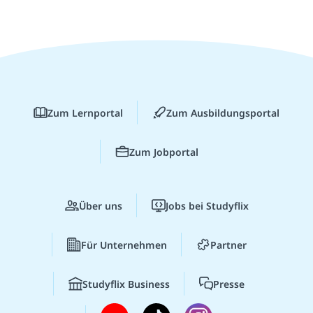
Zum Lernportal
Zum Ausbildungsportal
Zum Jobportal
Über uns
Jobs bei Studyflix
Für Unternehmen
Partner
Studyflix Business
Presse