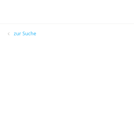
zur Suche