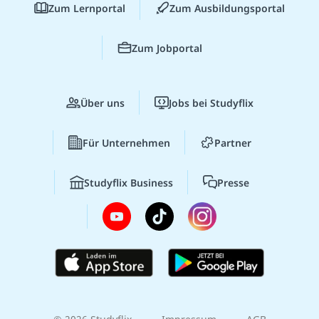
Zum Lernportal
Zum Ausbildungsportal
Zum Jobportal
Über uns
Jobs bei Studyflix
Für Unternehmen
Partner
Studyflix Business
Presse