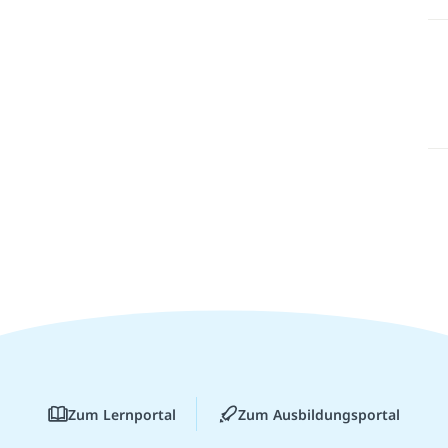
Zum Lernportal
Zum Ausbildungsportal