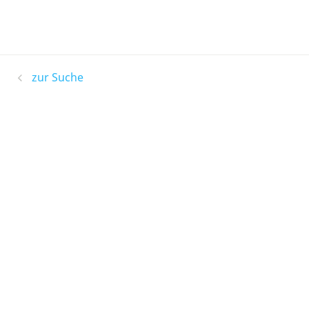
zur Suche