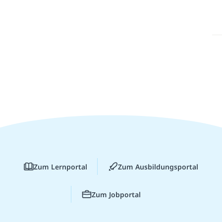
Zum Lernportal
Zum Ausbildungsportal
Zum Jobportal