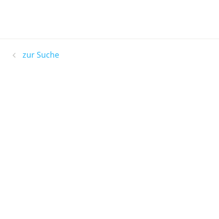
zur Suche