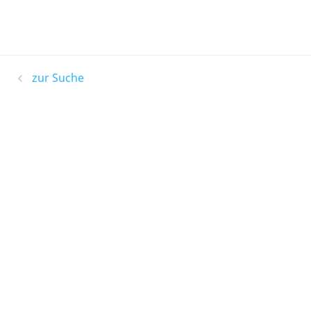
zur Suche