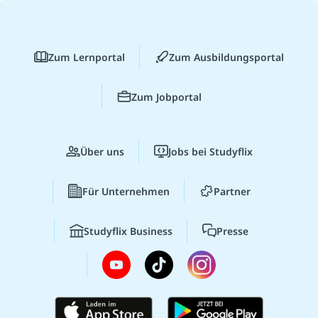
Zum Lernportal
Zum Ausbildungsportal
Zum Jobportal
Über uns
Jobs bei Studyflix
Für Unternehmen
Partner
Studyflix Business
Presse