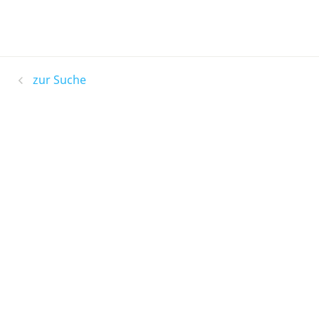
zur Suche