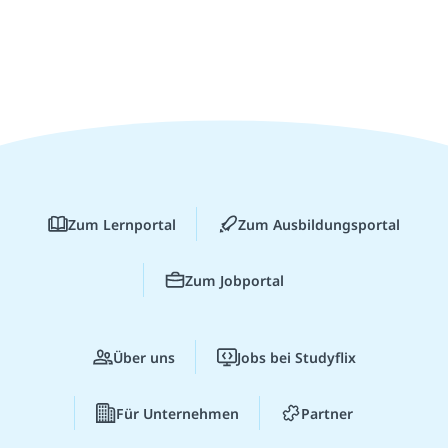
Zum Lernportal
Zum Ausbildungsportal
Zum Jobportal
Über uns
Jobs bei Studyflix
Für Unternehmen
Partner