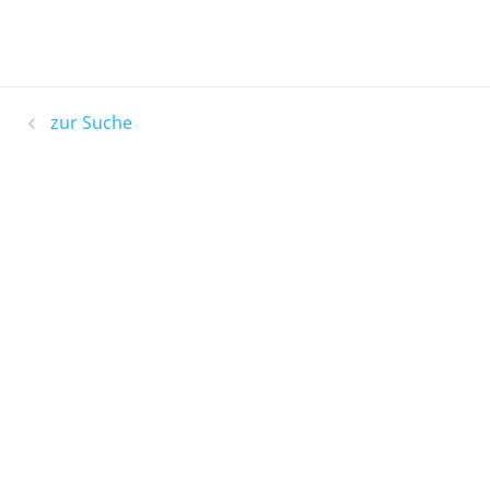
zur Suche