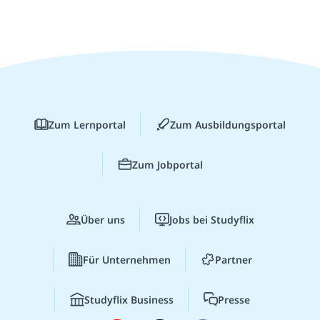
Zum Lernportal
Zum Ausbildungsportal
Zum Jobportal
Über uns
Jobs bei Studyflix
Für Unternehmen
Partner
Studyflix Business
Presse