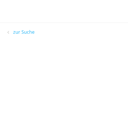
zur Suche