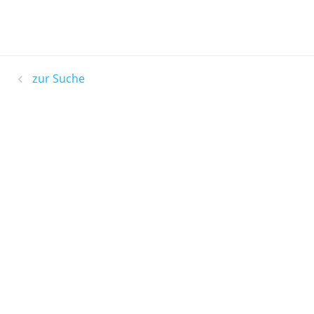
zur Suche