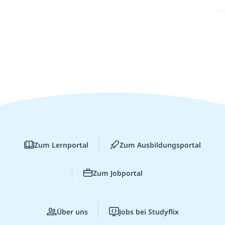
Zum Lernportal
Zum Ausbildungsportal
Zum Jobportal
Über uns
Jobs bei Studyflix