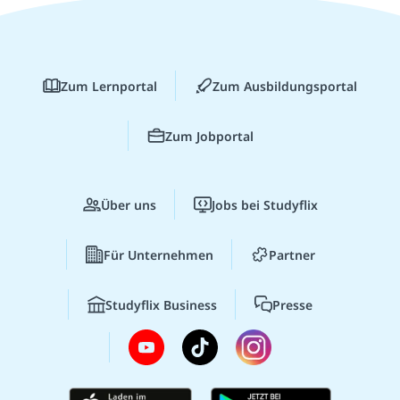
Zum Lernportal
Zum Ausbildungsportal
Zum Jobportal
Über uns
Jobs bei Studyflix
Für Unternehmen
Partner
Studyflix Business
Presse