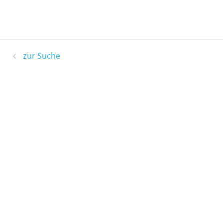
zur Suche