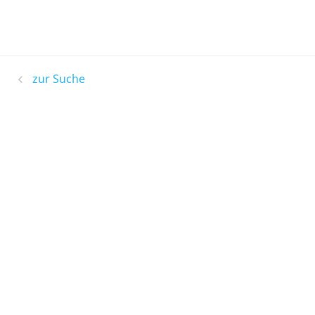
zur Suche