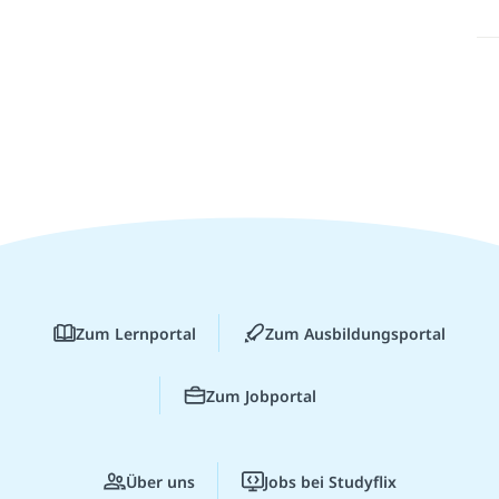
Zum Lernportal
Zum Ausbildungsportal
Zum Jobportal
Über uns
Jobs bei Studyflix