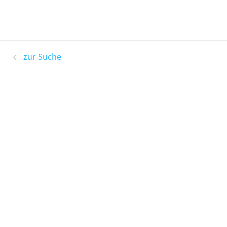
zur Suche