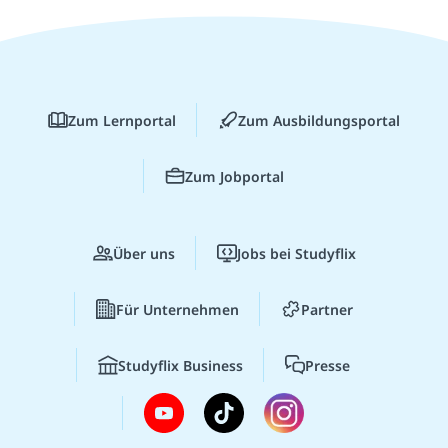
Zum Lernportal
Zum Ausbildungsportal
Zum Jobportal
Über uns
Jobs bei Studyflix
Für Unternehmen
Partner
Studyflix Business
Presse