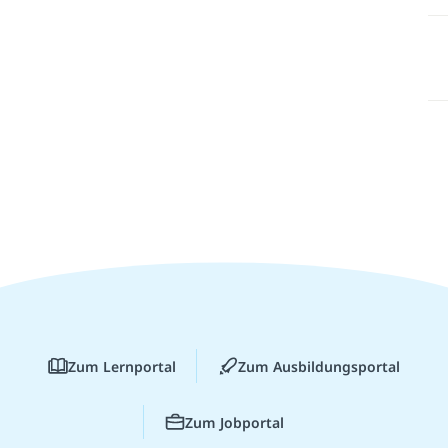
Zum Lernportal
Zum Ausbildungsportal
Zum Jobportal