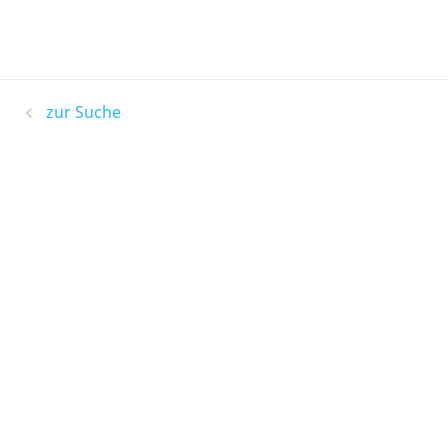
zur Suche